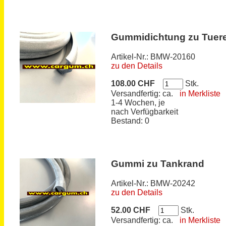
Gummidichtung zu Tuere
Artikel-Nr.: BMW-20160
zu den Details
108.00 CHF
Stk.
Versandfertig: ca.
in Merkliste
1-4 Wochen, je
nach Verfügbarkeit
Bestand: 0
Gummi zu Tankrand
Artikel-Nr.: BMW-20242
zu den Details
52.00 CHF
Stk.
Versandfertig: ca.
in Merkliste