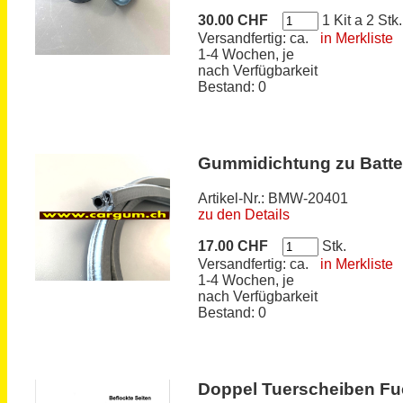
30.00 CHF
1 Kit a 2 Stk.
Versandfertig: ca.
in Merkliste
1-4 Wochen, je
nach Verfügbarkeit
Bestand: 0
Gummidichtung zu Batt
Artikel-Nr.: BMW-20401
zu den Details
17.00 CHF
Stk.
Versandfertig: ca.
in Merkliste
1-4 Wochen, je
nach Verfügbarkeit
Bestand: 0
Doppel Tuerscheiben F