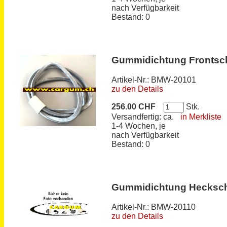
nach Verfügbarkeit
Bestand: 0
Gummidichtung Frontsch
Artikel-Nr.: BMW-20101
zu den Details
256.00 CHF
Stk.
Versandfertig: ca.
in Merkliste
1-4 Wochen, je
nach Verfügbarkeit
Bestand: 0
Gummidichtung Hecksc
Artikel-Nr.: BMW-20110
zu den Details