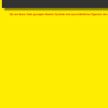
Die auf dieser Seite gezeigten Marken Symbole sind ausschließliches Eigentum der 