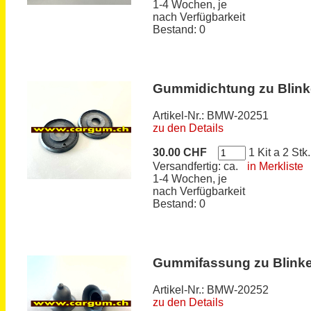
1-4 Wochen, je
nach Verfügbarkeit
Bestand: 0
Gummidichtung zu Blink
Artikel-Nr.: BMW-20251
zu den Details
30.00 CHF
1 Kit a 2 Stk.
Versandfertig: ca.
in Merkliste
1-4 Wochen, je
nach Verfügbarkeit
Bestand: 0
Gummifassung zu Blinke
Artikel-Nr.: BMW-20252
zu den Details